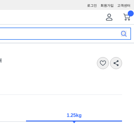
로그인
회원가입
고객센터
개
1.25kg